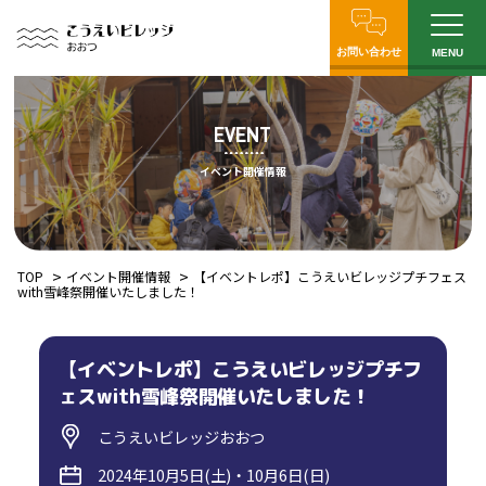
お問い合わせ
MENU
EVENT
イベント開催情報
TOP
イベント開催情報
【イベントレポ】こうえいビレッジプチフェス
with雪峰祭開催いたしました！
【イベントレポ】こうえいビレッジプチフ
ェスwith雪峰祭開催いたしました！
こうえいビレッジおおつ
2024年10月5日(土)・10月6日(日)