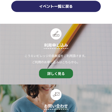
イベント一覧に戻る
利用申し込み
こうえいビレッジの各施設をご利用頂けます。
ご利用のお申し込みはこちらから。
詳しく見る
お問い合わせ