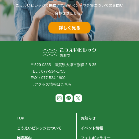
こうえいビレッジで開催されるイベントや会場についてのお問い
合わせはこちら。
詳しく見る
〒520-0835 滋賀県大津市別保 2-8-35
TEL：077-534-1755
FAX：077-534-1900
→アクセス情報はこちら
TOP
お知らせ
こうえいビレッジについて
イベント情報
施設案内
フォトギャラリー