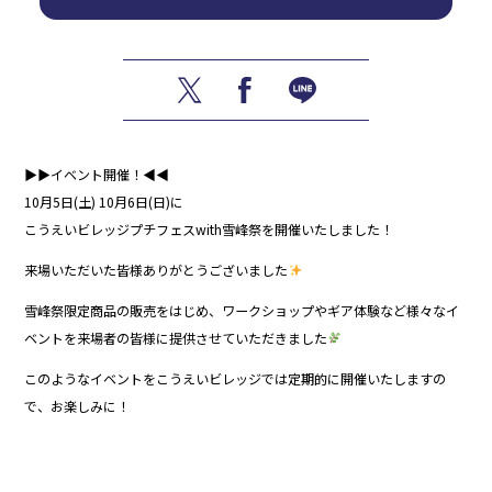
▶▶イベント開催！◀◀
10月5日(土) 10月6日(日)に
こうえいビレッジプチフェスwith雪峰祭を開催いたしました！
来場いただいた皆様ありがとうございました
雪峰祭限定商品の販売をはじめ、ワークショップやギア体験など様々なイ
ベントを来場者の皆様に提供させていただきました
このようなイベントをこうえいビレッジでは定期的に開催いたしますの
で、お楽しみに！