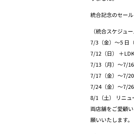
統合記念のセール
（統合スケジュー
7/3（金）～5 
7/12（日） ＋
7/13（月）～7/
7/17（金）～7/2
7/24（金）～7
8/1（土） リニ
両店舗をご愛顧い
願いいたします。