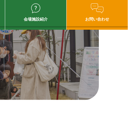
会場施設紹介
お問い合わせ