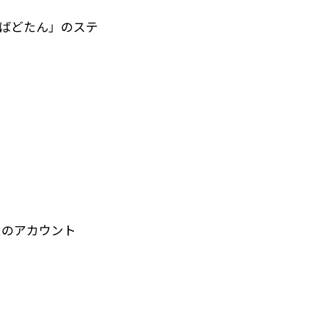
ばどたん」のステ
p!のアカウント