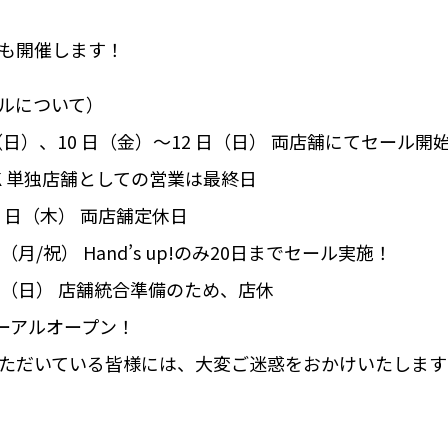
も開催します！
ルについて）
日（日）、10 日（金）～12 日（日） 両店舗にてセール開
LDK 単独店舗としての営業は最終日
16 日（木） 両店舗定休日
0（月/祝） Hand’s up!のみ20日までセール実施！
/26（日） 店舗統合準備のため、店休
ューアルオープン！
ただいている皆様には、大変ご迷惑をおかけいたします