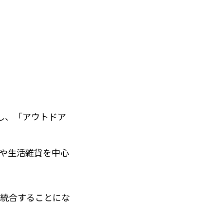
ンし、「アウトドア
や生活雑貨を中心
統合することにな