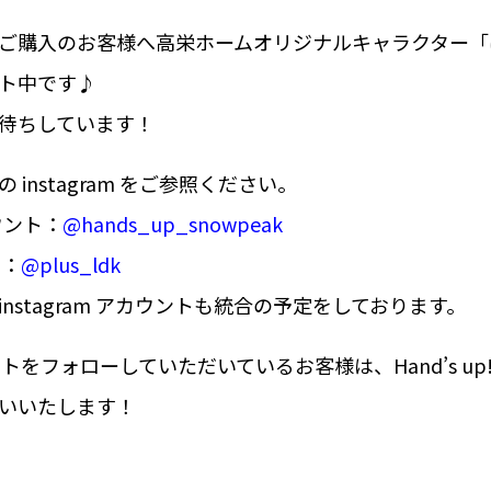
ご購入のお客様へ高栄ホームオリジナルキャラクター「
ト中です♪
待ちしています！
instagram をご参照ください。
カウント：
@hands_up_snowpeak
ト：
@plus_ldk
nstagram アカウントも統合の予定をしております。
ントをフォローしていただいているお客様は、Hand’s u
いいたします！