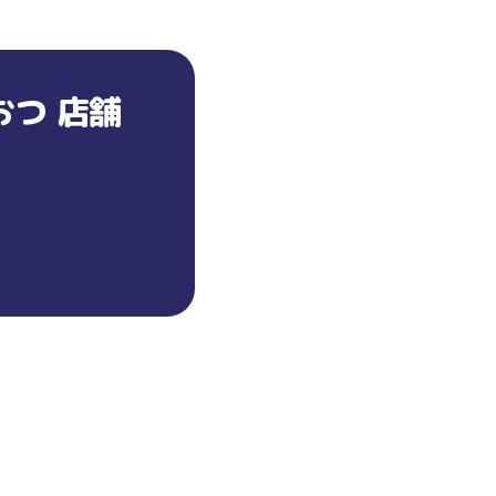
おつ 店舗