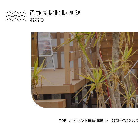
TOP
イベント開催情報
【7/3～7/1