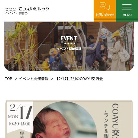
お問い合わせ
MENU
EVENT
イベント開催情報
TOP
イベント開催情報
【2/17】2月のCOAYU交流会