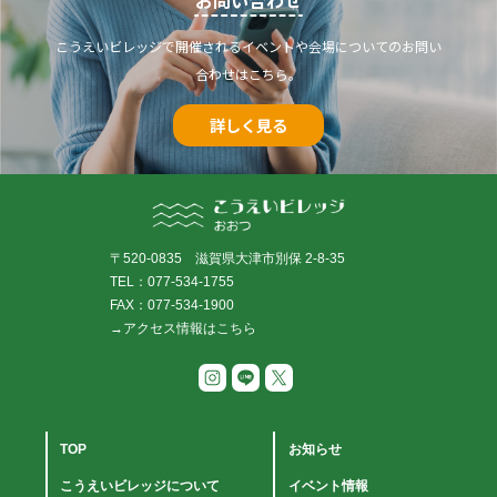
こうえいビレッジで開催されるイベントや会場についてのお問い
合わせはこちら。
詳しく見る
〒520-0835 滋賀県大津市別保 2-8-35
TEL：077-534-1755
FAX：077-534-1900
→アクセス情報はこちら
TOP
お知らせ
こうえいビレッジについて
イベント情報