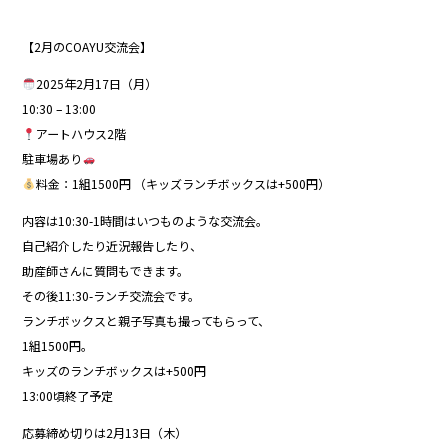
【2月のCOAYU交流会】
2025年2月17日（月）
10:30 – 13:00
アートハウス2階
駐車場あり
料金：1組1500円 （キッズランチボックスは+500円）
内容は10:30-1時間はいつものような交流会。
自己紹介したり近況報告したり、
助産師さんに質問もできます。
その後11:30-ランチ交流会です。
ランチボックスと親子写真も撮ってもらって、
1組1500円。
キッズのランチボックスは+500円
13:00頃終了予定
応募締め切りは2月13日（木）