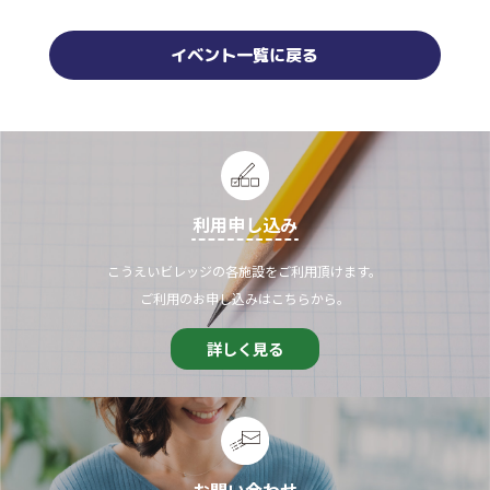
イベント一覧に戻る
利用申し込み
こうえいビレッジの各施設をご利用頂けます。
ご利用のお申し込みはこちらから。
詳しく見る
お問い合わせ