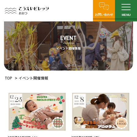
お問い合わせ
MENU
EVENT
イベント開催情報
TOP
イベント開催情報