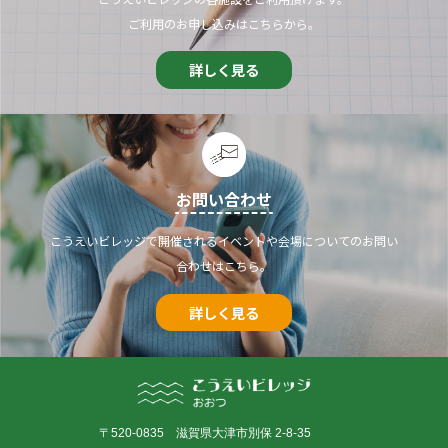
ご利用のお申し込みはこちらから。
詳しく見る
お問い合わせ
こうえいビレッジで開催されるイベントや会場についてのお問い
合わせはこちら。
詳しく見る
〒520-0835 滋賀県大津市別保 2-8-35