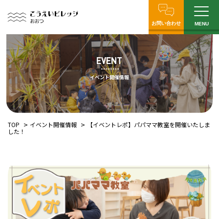
お問い合わせ
MENU
EVENT
イベント開催情報
TOP
イベント開催情報
【イベントレポ】パパママ教室を開催いたしま
した！