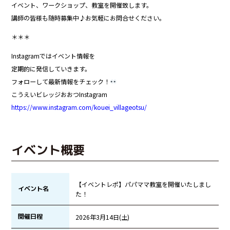
イベント、ワークショップ、教室を開催致します。
講師の皆様も随時募集中♪お気軽にお問合せください。
＊＊＊
Instagramではイベント情報を
定期的に発信していきます。
フォローして最新情報をチェック！
こうえいビレッジおおつInstagram
https://www.instagram.com/kouei_villageotsu/
イベント概要
【イベントレポ】パパママ教室を開催いたしまし
イベント名
た！
開催日程
2026年3月14日(土)